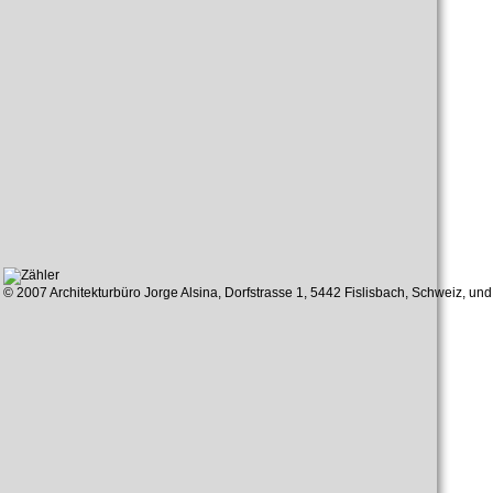
© 2007 Architekturbüro Jorge Alsina, Dorfstrasse 1, 5442 Fislisbach, Schweiz, u