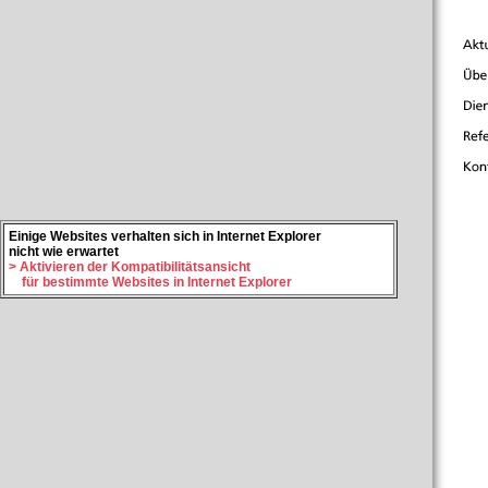
Einige Websites verhalten sich in Internet Explorer
nicht wie erwartet
>
Aktivieren der Kompatibilitätsansicht
für bestimmte Websites in Internet Explorer